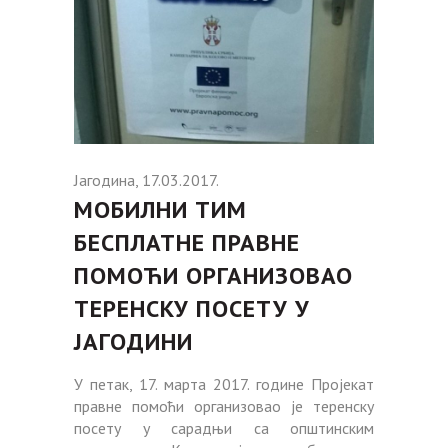
Јагодина, 17.03.2017.
МОБИЛНИ ТИМ
БЕСПЛАТНЕ ПРАВНЕ
ПОМОЋИ ОРГАНИЗОВАО
ТЕРЕНСКУ ПОСЕТУ У
ЈАГОДИНИ
У петак, 17. марта 2017. године Пројекат
правне помоћи организовао је теренску
посету у сарадњи са општинским